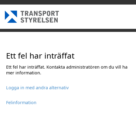
Ett fel har inträffat
Ett fel har inträffat. Kontakta administratören om du vill ha
mer information.
Logga in med andra alternativ
Felinformation