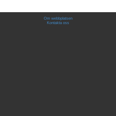
Om webbplatsen
Kontakta oss