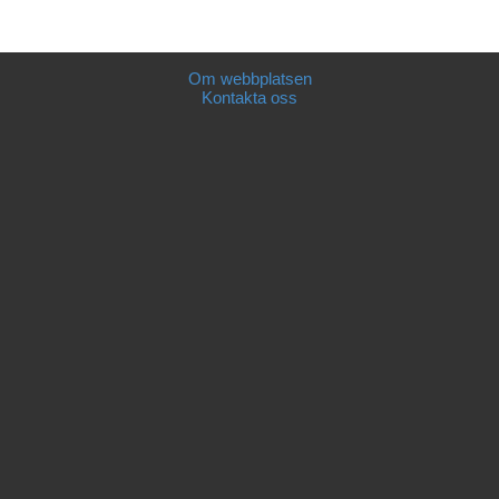
Om webbplatsen
Kontakta oss