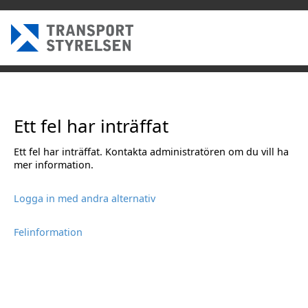
Ett fel har inträffat
Ett fel har inträffat. Kontakta administratören om du vill ha
mer information.
Logga in med andra alternativ
Felinformation