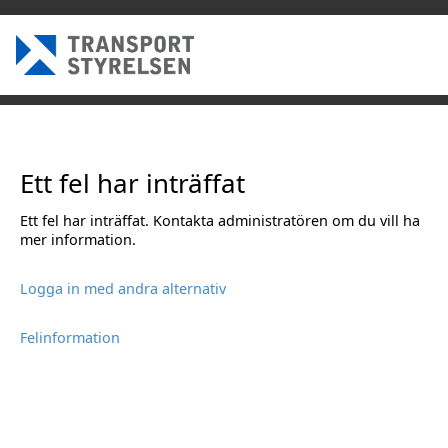
Ett fel har inträffat
Ett fel har inträffat. Kontakta administratören om du vill ha
mer information.
Logga in med andra alternativ
Felinformation