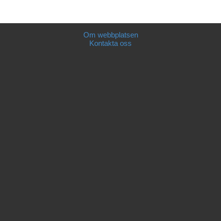
Om webbplatsen
Kontakta oss