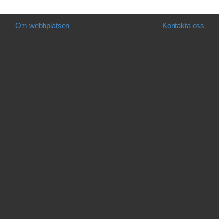
Om webbplatsen
Kontakta oss