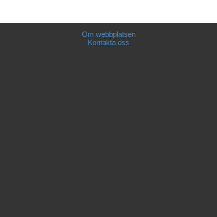
Om webbplatsen
Kontakta oss