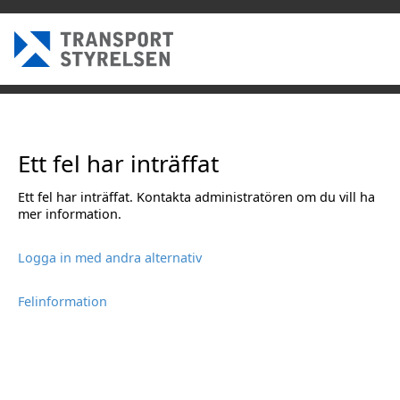
Ett fel har inträffat
Ett fel har inträffat. Kontakta administratören om du vill ha
mer information.
Logga in med andra alternativ
Felinformation