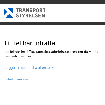
Ett fel har inträffat
Ett fel har inträffat. Kontakta administratören om du vill ha
mer information.
Logga in med andra alternativ
Felinformation