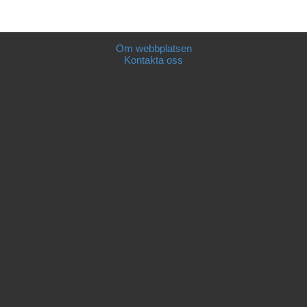
Om webbplatsen
Kontakta oss