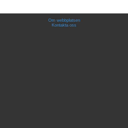
Om webbplatsen
Kontakta oss