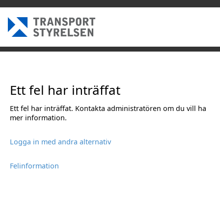
Ett fel har inträffat
Ett fel har inträffat. Kontakta administratören om du vill ha
mer information.
Logga in med andra alternativ
Felinformation