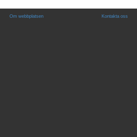
Om webbplatsen
Kontakta oss