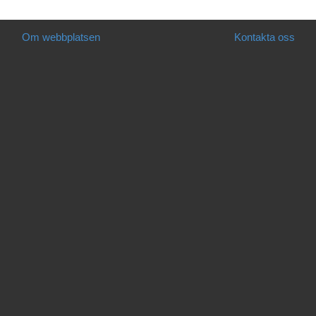
Om webbplatsen
Kontakta oss