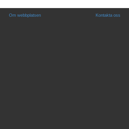
Om webbplatsen
Kontakta oss