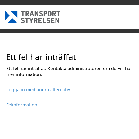
Ett fel har inträffat
Ett fel har inträffat. Kontakta administratören om du vill ha
mer information.
Logga in med andra alternativ
Felinformation