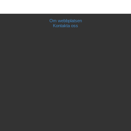
Om webbplatsen
Kontakta oss