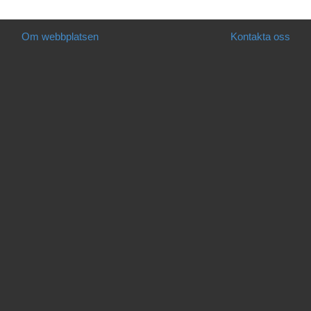
Om webbplatsen
Kontakta oss