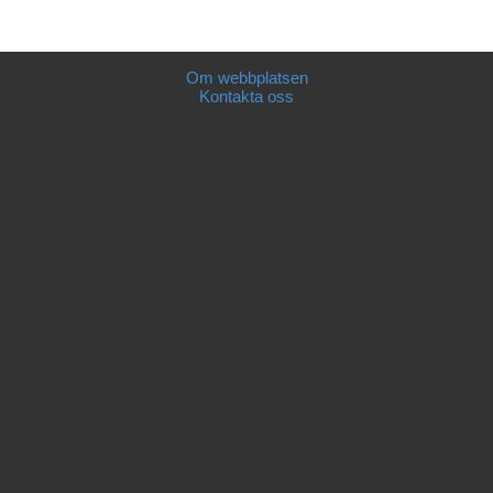
Om webbplatsen
Kontakta oss