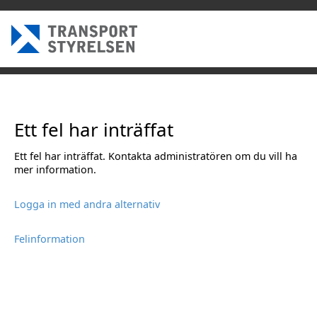
Ett fel har inträffat
Ett fel har inträffat. Kontakta administratören om du vill ha
mer information.
Logga in med andra alternativ
Felinformation