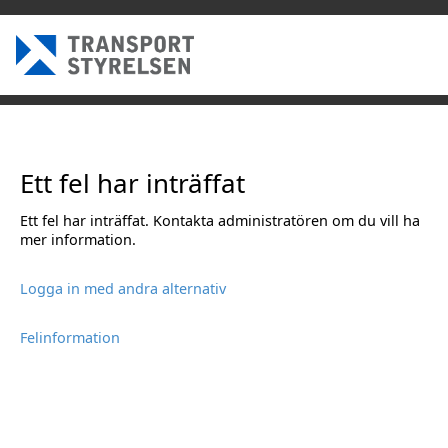
Ett fel har inträffat
Ett fel har inträffat. Kontakta administratören om du vill ha
mer information.
Logga in med andra alternativ
Felinformation