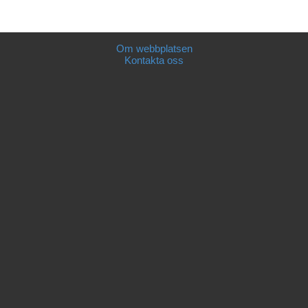
Om webbplatsen
Kontakta oss