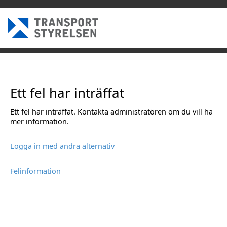
Ett fel har inträffat
Ett fel har inträffat. Kontakta administratören om du vill ha
mer information.
Logga in med andra alternativ
Felinformation