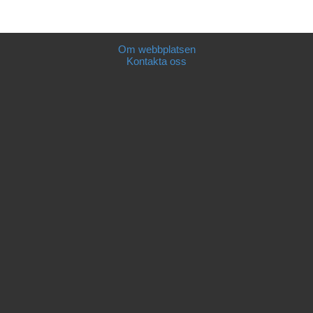
Om webbplatsen
Kontakta oss