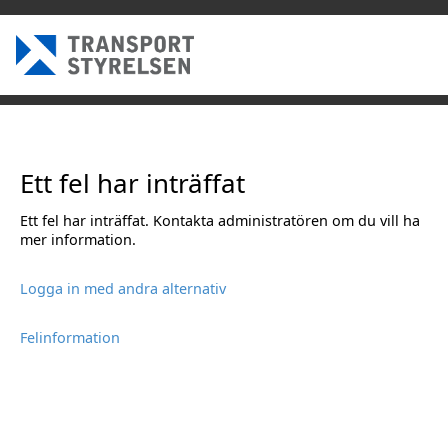
Ett fel har inträffat
Ett fel har inträffat. Kontakta administratören om du vill ha
mer information.
Logga in med andra alternativ
Felinformation