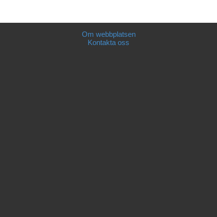
Om webbplatsen
Kontakta oss