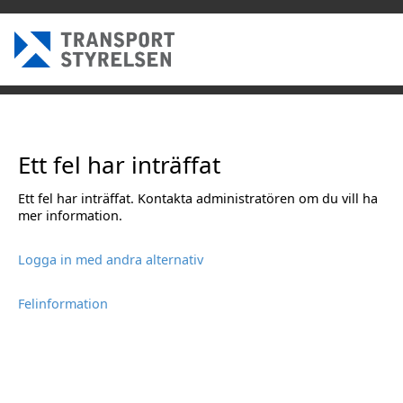
Ett fel har inträffat
Ett fel har inträffat. Kontakta administratören om du vill ha
mer information.
Logga in med andra alternativ
Felinformation