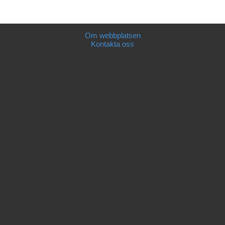
Om webbplatsen
Kontakta oss