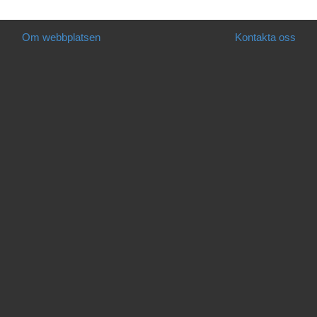
Om webbplatsen
Kontakta oss